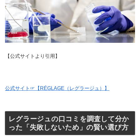
【公式サイトより引用】
公式サイト☞【RÉGLAGE（レグラージュ）】
レグラージュの口コミを調査して分か
った「失敗しないため」の賢い選び方