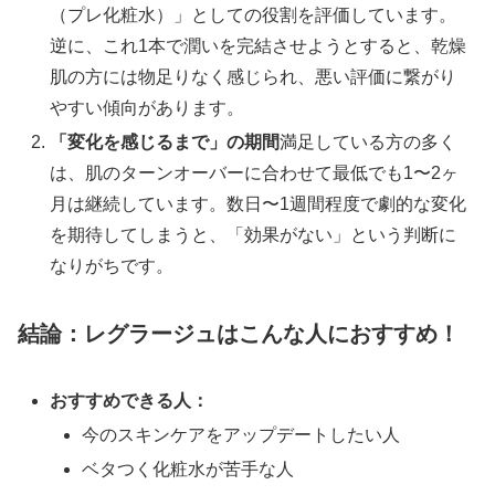
（プレ化粧水）」としての役割を評価しています。
逆に、これ1本で潤いを完結させようとすると、乾燥
肌の方には物足りなく感じられ、悪い評価に繋がり
やすい傾向があります。
「変化を感じるまで」の期間
満足している方の多く
は、肌のターンオーバーに合わせて最低でも1〜2ヶ
月は継続しています。数日〜1週間程度で劇的な変化
を期待してしまうと、「効果がない」という判断に
なりがちです。
結論：レグラージュはこんな人におすすめ！
おすすめできる人：
今のスキンケアをアップデートしたい人
ベタつく化粧水が苦手な人