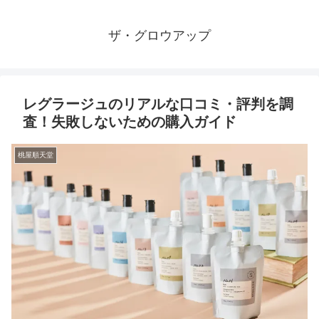
ザ・グロウアップ
レグラージュのリアルな口コミ・評判を調
査！失敗しないための購入ガイド
桃屋順天堂