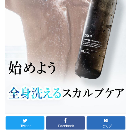
Twitter
Facebook
はてブ