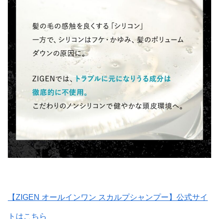
【ZIGEN オールインワン スカルプシャンプー】公式サイ
トはこちら