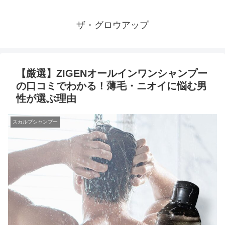
ザ・グロウアップ
【厳選】ZIGENオールインワンシャンプー
の口コミでわかる！薄毛・ニオイに悩む男
性が選ぶ理由
スカルプシャンプー