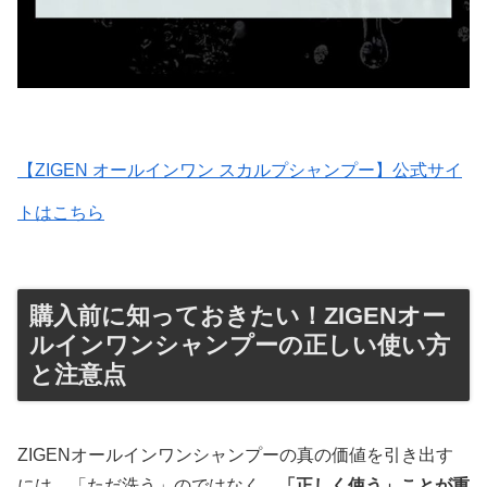
【ZIGEN オールインワン スカルプシャンプー】公式サイ
トはこちら
購入前に知っておきたい！ZIGENオー
ルインワンシャンプーの正しい使い方
と注意点
ZIGENオールインワンシャンプーの真の価値を引き出す
には、「ただ洗う」のではなく、
「正しく使う」
ことが重