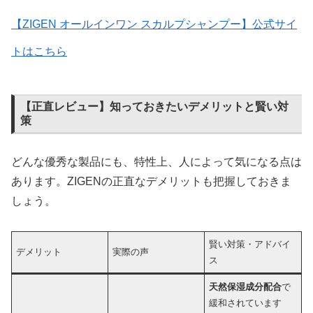
【ZIGEN オールインワン スカルプシャンプー】公式サイ
トはこちら
【正直レビュー】知っておきたいデメリットと賢い対
策
どんな優秀な製品にも、特性上、人によって気になる点は
あります。ZIGENの正直なデメリットも把握しておきま
しょう。
賢い対策・アドバイ
デメリット
実際の声
ス
天然保湿成分配合
で
緩和されています