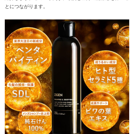
とにつながります。