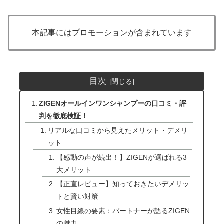
本記事にはプロモーションが含まれています
目次
ZIGENオールインワンシャンプーの口コミ・評
判を徹底検証！
リアルな口コミから見えたメリット・デメリ
ット
【感動の声が続出！】ZIGENが選ばれる3
大メリット
【正直レビュー】知っておきたいデメリッ
トと賢い対策
女性目線の要素：パートナーが語るZIGEN
の魅力