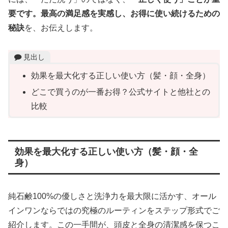
要です。最高の満足感を実感し、お得に使い続けるための
秘訣
を、お伝えします。
見出し
効果を最大化する正しい使い方（髪・顔・全身）
どこで買うのが一番お得？公式サイトと他社との
比較
効果を最大化する正しい使い方（髪・顔・全
身）
純石鹸100%の優しさと洗浄力を最大限に活かす、オール
インワンならではの究極のルーティンをステップ形式でご
紹介します。この一手間が、頭皮と全身の清潔感を保つこ