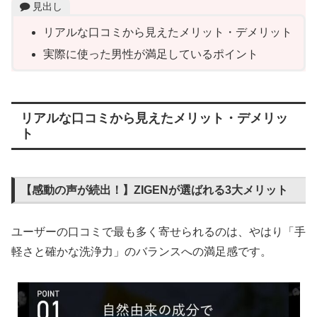
見出し
リアルな口コミから見えたメリット・デメリット
実際に使った男性が満足しているポイント
リアルな口コミから見えたメリット・デメリッ
ト
【感動の声が続出！】ZIGENが選ばれる3大メリット
ユーザーの口コミで最も多く寄せられるのは、やはり「手
軽さと確かな洗浄力」のバランスへの満足感です。