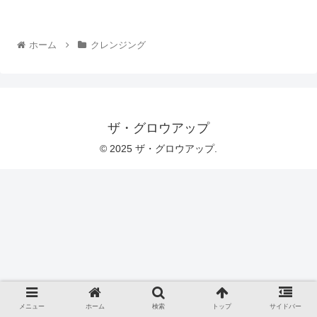
ホーム
クレンジング
ザ・グロウアップ
© 2025 ザ・グロウアップ.
メニュー
ホーム
検索
トップ
サイドバー